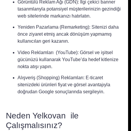
Görüntülü Reklam Ağı (GDN): İlgi çekici banner
tasarımlarıyla potansiyel müşterilerinizin gezindiği
web sitelerinde markanızı hatırlatın.
Yeniden Pazarlama (Remarketing): Sitenizi daha
önce ziyaret etmiş ancak dönüşüm yapmamış
kullanıcıları geri kazanın.
Video Reklamları (YouTube): Görsel ve işitsel
gücünüzü kullanarak YouTube’da hedef kitlenize
nokta atışı yapın.
Alışveriş (Shopping) Reklamları: E-ticaret
sitenizdeki ürünleri fiyat ve görsel avantajıyla
doğrudan Google sonuçlarında sergileyin.
Neden Yelkovan ile
Çalışmalısınız?