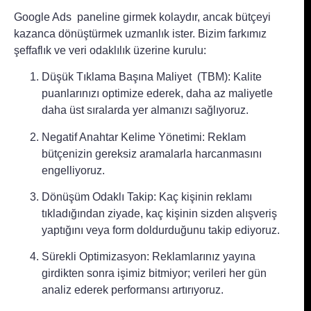
Google Ads paneline girmek kolaydır, ancak bütçeyi
kazanca dönüştürmek uzmanlık ister. Bizim farkımız
şeffaflık ve veri odaklılık üzerine kurulu:
Düşük Tıklama Başına Maliyet (TBM): Kalite
puanlarınızı optimize ederek, daha az maliyetle
daha üst sıralarda yer almanızı sağlıyoruz.
Negatif Anahtar Kelime Yönetimi: Reklam
bütçenizin gereksiz aramalarla harcanmasını
engelliyoruz.
Dönüşüm Odaklı Takip: Kaç kişinin reklamı
tıkladığından ziyade, kaç kişinin sizden alışveriş
yaptığını veya form doldurduğunu takip ediyoruz.
Sürekli Optimizasyon: Reklamlarınız yayına
girdikten sonra işimiz bitmiyor; verileri her gün
analiz ederek performansı artırıyoruz.