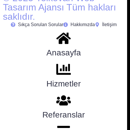
Tasarım Ajansı Tüm hakları
saklıdır.
Sıkça Sorulan Sorular
Hakkımızda
İletişim
Anasayfa
Hizmetler
Referanslar