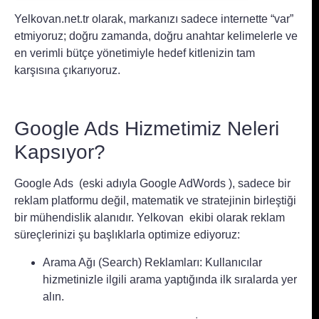
Yelkovan.net.tr olarak, markanızı sadece internette “var”
etmiyoruz; doğru zamanda, doğru anahtar kelimelerle ve
en verimli bütçe yönetimiyle hedef kitlenizin tam
karşısına çıkarıyoruz.
Google Ads Hizmetimiz Neleri
Kapsıyor?
Google Ads (eski adıyla Google AdWords ), sadece bir
reklam platformu değil, matematik ve stratejinin birleştiği
bir mühendislik alanıdır. Yelkovan ekibi olarak reklam
süreçlerinizi şu başlıklarla optimize ediyoruz:
Arama Ağı (Search) Reklamları: Kullanıcılar
hizmetinizle ilgili arama yaptığında ilk sıralarda yer
alın.