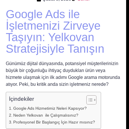
Google Ads ile
İşletmenizi Zirveye
Taşıyın: Yelkovan
Stratejisiyle Tanışın
Günümüz dijital dünyasında, potansiyel müşterilerinizin
büyük bir çoğunluğu ihtiyaç duydukları ürün veya
hizmete ulaşmak için ilk adımı Google arama motorunda
atıyor. Peki, bu kritik anda sizin işletmeniz nerede?
İçindekiler
Google Ads Hizmetimiz Neleri Kapsıyor?
Neden Yelkovan ile Çalışmalısınız?
Profesyonel Bir Başlangıç İçin Hazır mısınız?