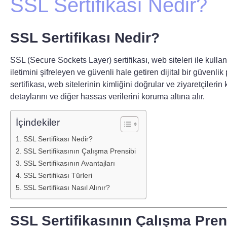
SSL Sertifikası Nedir?
SSL Sertifikası Nedir?
SSL (Secure Sockets Layer) sertifikası
, web siteleri ile kulla
iletimini şifreleyen ve güvenli hale getiren dijital bir güvenli
sertifikası, web sitelerinin kimliğini doğrular ve ziyaretçilerin 
detaylarını ve diğer hassas verilerini koruma altına alır.
İçindekiler
SSL Sertifikası Nedir?
SSL Sertifikasının Çalışma Prensibi
SSL Sertifikasının Avantajları
SSL Sertifikası Türleri
SSL Sertifikası Nasıl Alınır?
SSL Sertifikasının Çalışma Pren