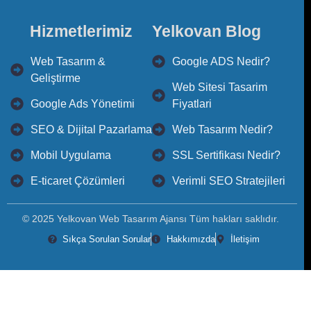
Hizmetlerimiz
Yelkovan Blog
Web Tasarım &
Google ADS Nedir?
Geliştirme
Web Sitesi Tasarim
Google Ads Yönetimi
Fiyatlari
SEO & Dijital Pazarlama
Web Tasarım Nedir?
Mobil Uygulama
SSL Sertifikası Nedir?
E-ticaret Çözümleri
Verimli SEO Stratejileri
© 2025 Yelkovan Web Tasarım Ajansı Tüm hakları saklıdır.
Sıkça Sorulan Sorular
Hakkımızda
İletişim