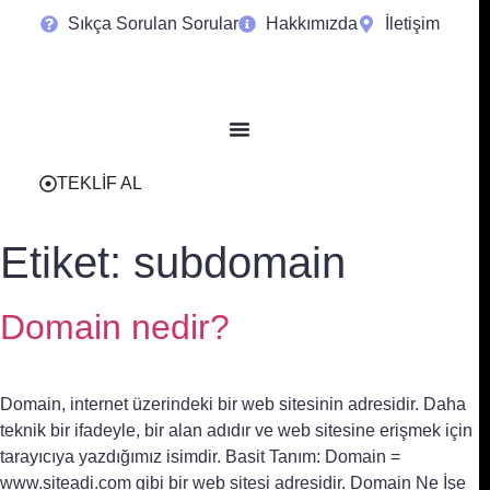
Sıkça Sorulan Sorular
Hakkımızda
İletişim
TEKLİF AL
Etiket:
subdomain
Domain nedir?
Domain, internet üzerindeki bir web sitesinin adresidir. Daha
teknik bir ifadeyle, bir alan adıdır ve web sitesine erişmek için
tarayıcıya yazdığımız isimdir. Basit Tanım: Domain =
www.siteadi.com gibi bir web sitesi adresidir. Domain Ne İşe