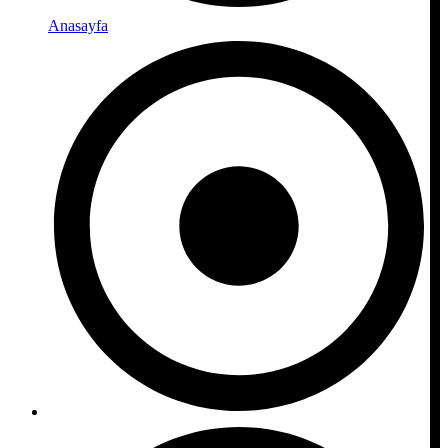
Anasayfa