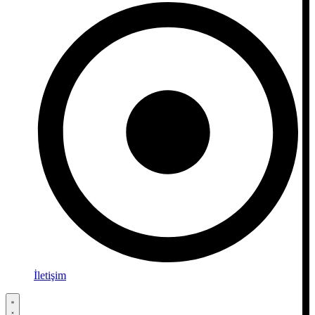
İletişim