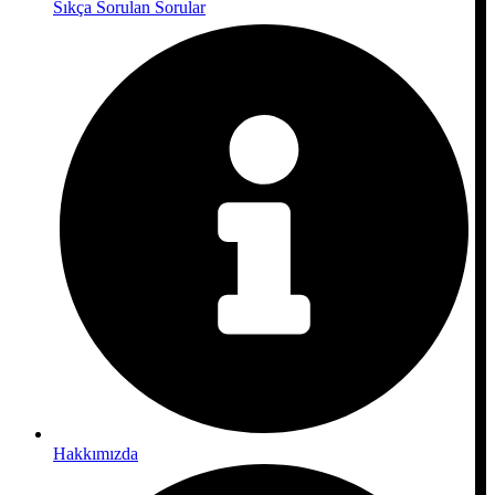
Sıkça Sorulan Sorular
Hakkımızda