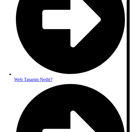
Web Tasarım Nedir?