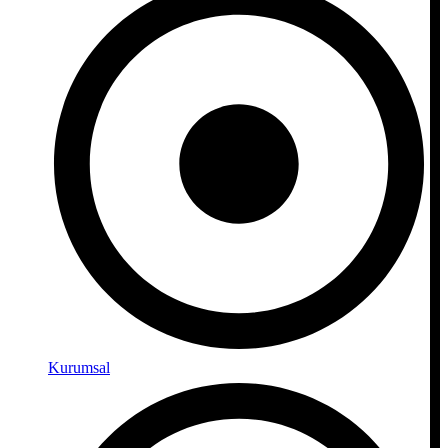
Kurumsal