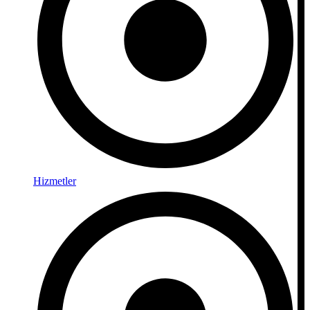
Hizmetler