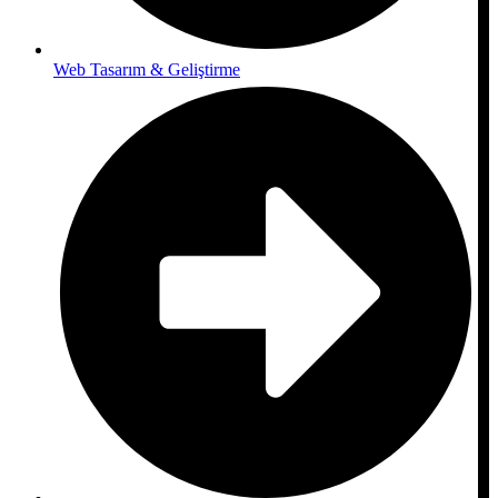
Web Tasarım & Geliştirme