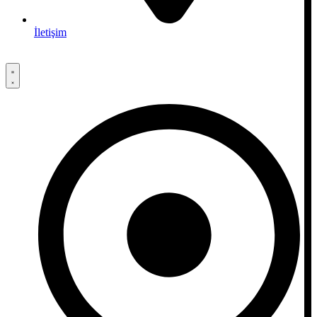
İletişim