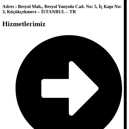
Adres : Besyol Mah., Besyol Yanyolu Cad. No: 5, İç Kapı No:
3, Küçükçekmece – İSTANBUL – TR
Hizmetlerimiz