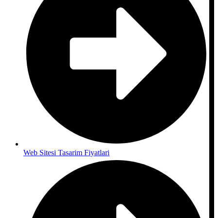
Web Sitesi Tasarim Fiyatlari