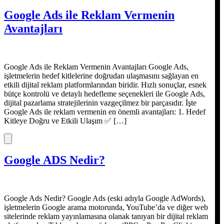
Google Ads ile Reklam Vermenin
Avantajları
Google Ads ile Reklam Vermenin Avantajları Google Ads,
işletmelerin hedef kitlelerine doğrudan ulaşmasını sağlayan en
etkili dijital reklam platformlarından biridir. Hızlı sonuçlar, esnek
bütçe kontrolü ve detaylı hedefleme seçenekleri ile Google Ads,
dijital pazarlama stratejilerinin vazgeçilmez bir parçasıdır. İşte
Google Ads ile reklam vermenin en önemli avantajları: 1. Hedef
Kitleye Doğru ve Etkili Ulaşım ✅ […]
Google ADS Nedir?
Google Ads Nedir? Google Ads (eski adıyla Google AdWords),
işletmelerin Google arama motorunda, YouTube’da ve diğer web
sitelerinde reklam yayınlamasına olanak tanıyan bir dijital reklam