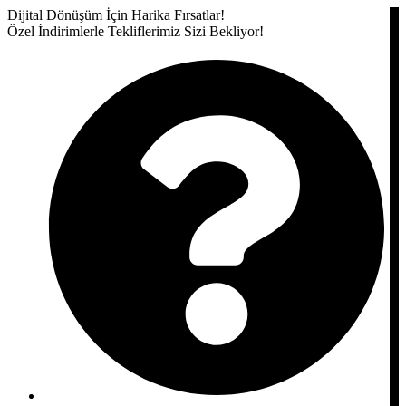
Dijital Dönüşüm İçin Harika Fırsatlar!
Özel İndirimlerle Tekliflerimiz Sizi Bekliyor!