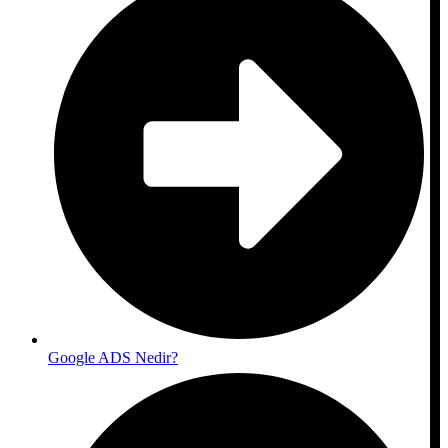
Google ADS Nedir?