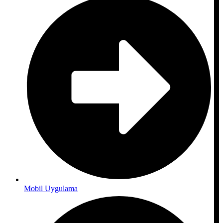
Mobil Uygulama