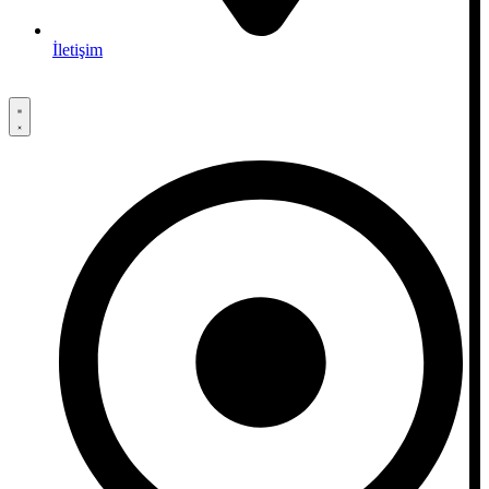
İletişim