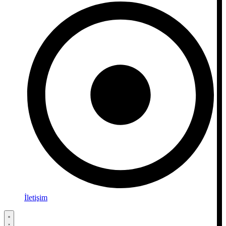
İletişim