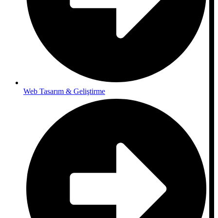
Web Tasarım & Geliştirme