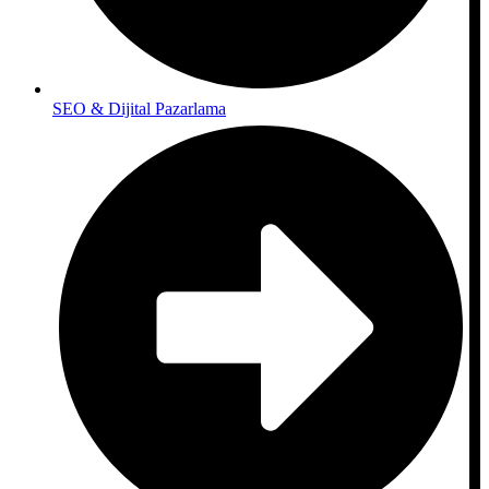
SEO & Dijital Pazarlama