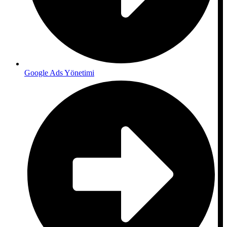
Google Ads Yönetimi