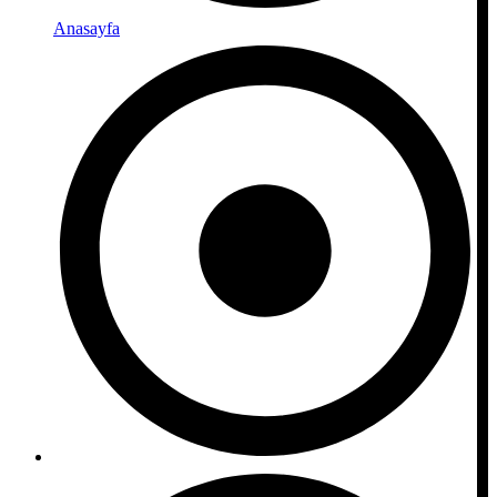
Anasayfa