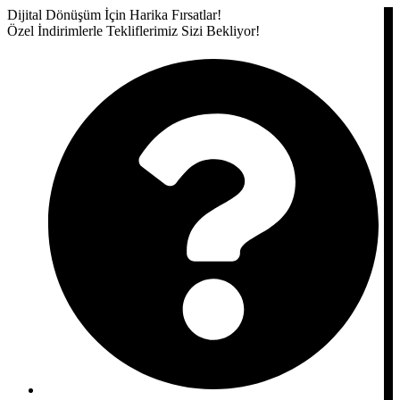
Dijital Dönüşüm İçin Harika Fırsatlar!
Özel İndirimlerle Tekliflerimiz Sizi Bekliyor!