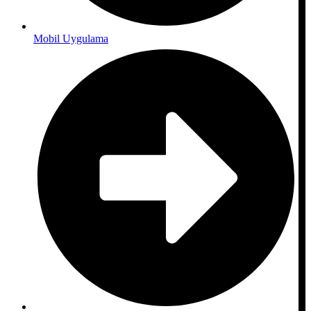
Mobil Uygulama