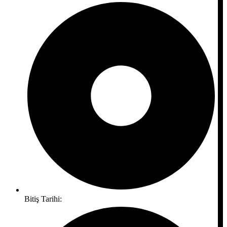
Bitiş Tarihi: