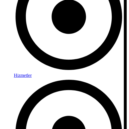
Hizmetler