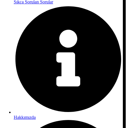
Sıkça Sorulan Sorular
Hakkımızda