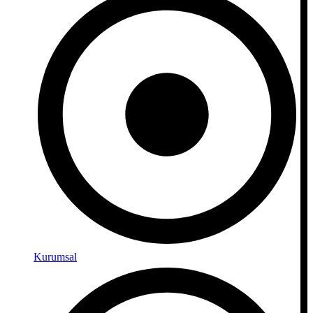
Kurumsal