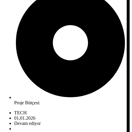
Proje Bütçesi:
TECH
01,01.2026
Devam ediyor